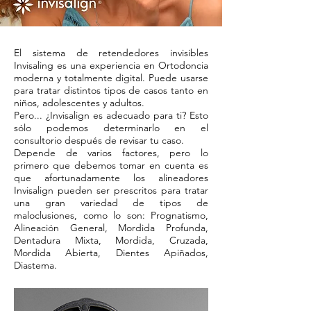
El sistema de retendedores invisibles
Invisaling es una experiencia en Ortodoncia
moderna y totalmente digital. Puede usarse
para tratar distintos tipos de casos tanto en
niños, adolescentes y adultos.
Pero... ¿Invisalign es adecuado para ti? Esto
sólo podemos determinarlo en el
consultorio después de revisar tu caso.
Depende de varios factores, pero lo
primero que debemos tomar en cuenta es
que afortunadamente los alineadores
Invisalign pueden ser prescritos para tratar
una gran variedad de tipos de
maloclusiones, como lo son: Prognatismo,
Alineación General, Mordida Profunda,
Dentadura Mixta, Mordida, Cruzada,
Mordida Abierta, Dientes Apiñados,
Diastema.