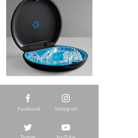
Facebook
Instagram
Twitter
YouTube