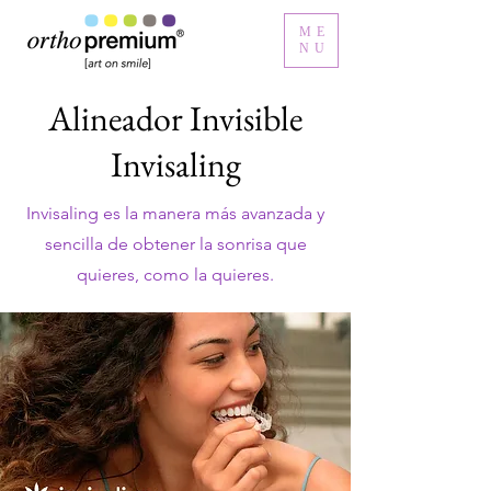
ME
NU
Alineador Invisible
Invisaling
Invisaling es la manera más avanzada y
sencilla de obtener la sonrisa que
quieres, como la quieres.