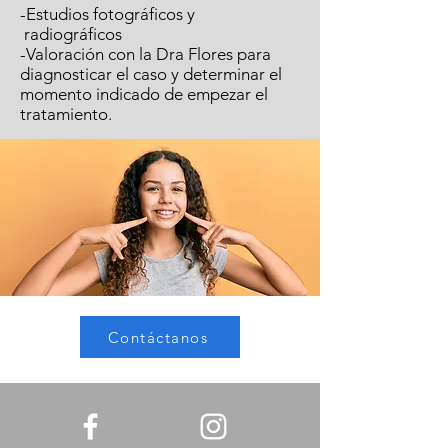
-Estudios fotográficos y
radiográficos
-Valoración con la Dra Flores para
diagnosticar el caso y determinar el
momento indicado de empezar el
tratamiento.
Contáctanos