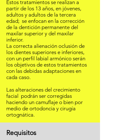
Estos tratamientos se realizan a
partir de los 13 años, en jóvenes,
adultos y adultos de la tercera
edad; se enfocan en la corrección
de la dentición permanente del
maxilar superior y del maxilar
inferior.
La correcta alienación oclusión de
los dientes superiores e inferiores,
con un perfil labial armónico serán
los objetivos de estos tratamientos
con las debidas adaptaciones en
cada caso.
Las alteraciones del crecimiento
facial podrán ser corregidas
haciendo un camuflaje o bien por
medio de ortodoncia y cirugía
ortognática.
Requisitos