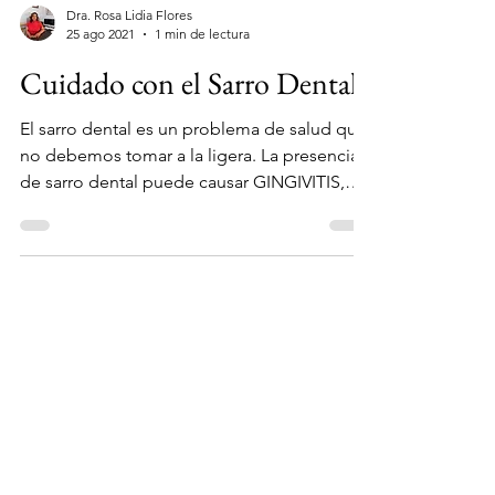
Dra. Rosa Lidia Flores
25 ago 2021
1 min de lectura
Cuidado con el Sarro Dental
El sarro dental es un problema de salud que
no debemos tomar a la ligera. La presencia
de sarro dental puede causar GINGIVITIS,
MAL...
Facebook
Instagram